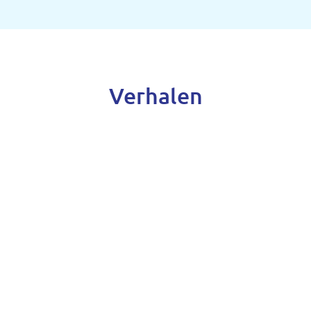
Verhalen