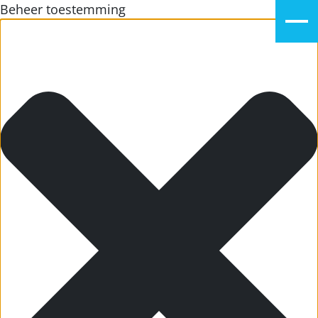
Beheer toestemming