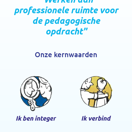
professionele ruimte voor
de pedagogische
opdracht
Onze kernwaarden