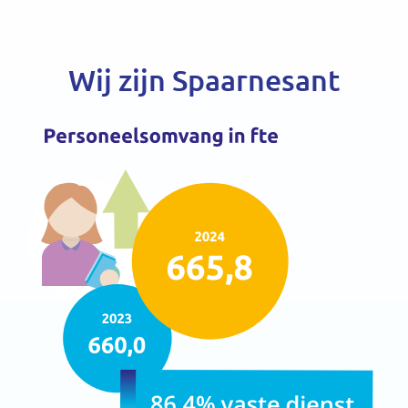
Wij zijn Spaarnesant