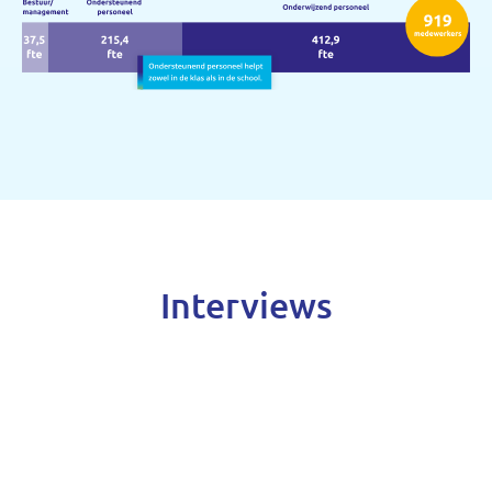
Interviews