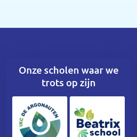
Onze scholen waar we
trots op zijn