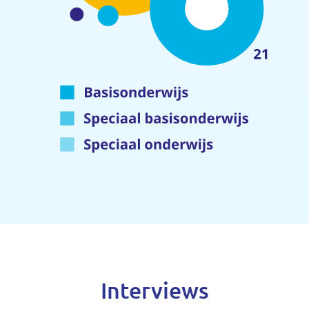
Interviews