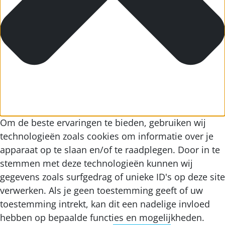
Om de beste ervaringen te bieden, gebruiken wij
technologieën zoals cookies om informatie over je
apparaat op te slaan en/of te raadplegen. Door in te
stemmen met deze technologieën kunnen wij
gegevens zoals surfgedrag of unieke ID's op deze site
verwerken. Als je geen toestemming geeft of uw
toestemming intrekt, kan dit een nadelige invloed
hebben op bepaalde functies en mogelijkheden.