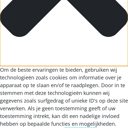
Om de beste ervaringen te bieden, gebruiken wij
technologieën zoals cookies om informatie over je
apparaat op te slaan en/of te raadplegen. Door in te
stemmen met deze technologieën kunnen wij
gegevens zoals surfgedrag of unieke ID's op deze site
verwerken. Als je geen toestemming geeft of uw
toestemming intrekt, kan dit een nadelige invloed
hebben op bepaalde functies en mogelijkheden.