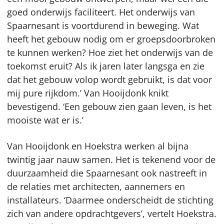
goed onderwijs faciliteert. Het onderwijs van
Spaarnesant is voortdurend in beweging. Wat
heeft het gebouw nodig om er groepsdoorbroken
te kunnen werken? Hoe ziet het onderwijs van de
toekomst eruit? Als ik jaren later langsga en zie
dat het gebouw volop wordt gebruikt, is dat voor
mij pure rijkdom.’ Van Hooijdonk knikt
bevestigend. ‘Een gebouw zien gaan leven, is het
mooiste wat er is.’
Van Hooijdonk en Hoekstra werken al bijna
twintig jaar nauw samen. Het is tekenend voor de
duurzaamheid die Spaarnesant ook nastreeft in
de relaties met architecten, aannemers en
installateurs. ‘Daarmee onderscheidt de stichting
zich van andere opdrachtgevers’, vertelt Hoekstra.