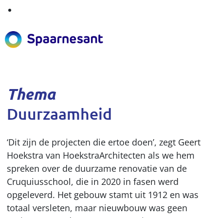
Thema
Duurzaamheid
‘Dit zijn de projecten die ertoe doen’, zegt Geert
Hoekstra van HoekstraArchitecten als we hem
spreken over de duurzame renovatie van de
Cruquiusschool, die in 2020 in fasen werd
opgeleverd. Het gebouw stamt uit 1912 en was
totaal versleten, maar nieuwbouw was geen