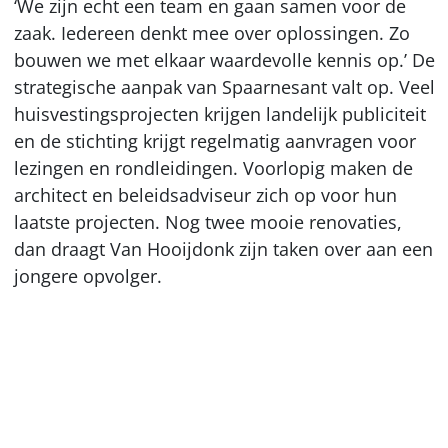
‘We zijn echt een team en gaan samen voor de
zaak. Iedereen denkt mee over oplossingen. Zo
bouwen we met elkaar waardevolle kennis op.’ De
strategische aanpak van Spaarnesant valt op. Veel
huisvestingsprojecten krijgen landelijk publiciteit
en de stichting krijgt regelmatig aanvragen voor
lezingen en rondleidingen. Voorlopig maken de
architect en beleidsadviseur zich op voor hun
laatste projecten. Nog twee mooie renovaties,
dan draagt Van Hooijdonk zijn taken over aan een
jongere opvolger.