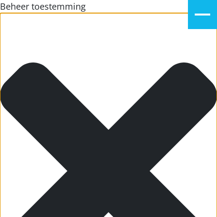
Beheer toestemming