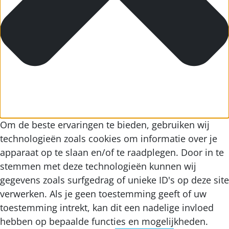
Om de beste ervaringen te bieden, gebruiken wij
technologieën zoals cookies om informatie over je
apparaat op te slaan en/of te raadplegen. Door in te
stemmen met deze technologieën kunnen wij
gegevens zoals surfgedrag of unieke ID's op deze site
verwerken. Als je geen toestemming geeft of uw
toestemming intrekt, kan dit een nadelige invloed
hebben op bepaalde functies en mogelijkheden.