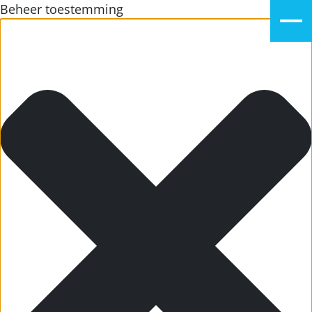
Beheer toestemming