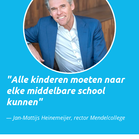
Alle kinderen moeten naar
elke middelbare school
kunnen
— Jan-Mattijs Heinemeijer, rector Mendelcollege