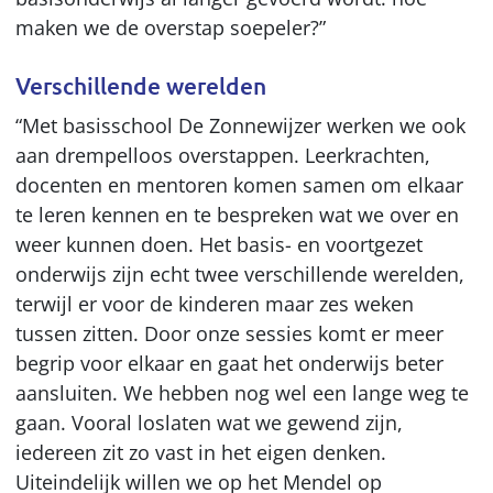
maken we de overstap soepeler?”
Verschillende werelden
“Met basisschool De Zonnewijzer werken we ook
aan drempelloos overstappen. Leerkrachten,
docenten en mentoren komen samen om elkaar
te leren kennen en te bespreken wat we over en
weer kunnen doen. Het basis- en voortgezet
onderwijs zijn echt twee verschillende werelden,
terwijl er voor de kinderen maar zes weken
tussen zitten. Door onze sessies komt er meer
begrip voor elkaar en gaat het onderwijs beter
aansluiten. We hebben nog wel een lange weg te
gaan. Vooral loslaten wat we gewend zijn,
iedereen zit zo vast in het eigen denken.
Uiteindelijk willen we op het Mendel op