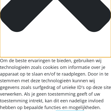
Om de beste ervaringen te bieden, gebruiken wij
technologieën zoals cookies om informatie over je
apparaat op te slaan en/of te raadplegen. Door in te
stemmen met deze technologieën kunnen wij
gegevens zoals surfgedrag of unieke ID's op deze site
verwerken. Als je geen toestemming geeft of uw
toestemming intrekt, kan dit een nadelige invloed
hebben op bepaalde functies en mogelijkheden.