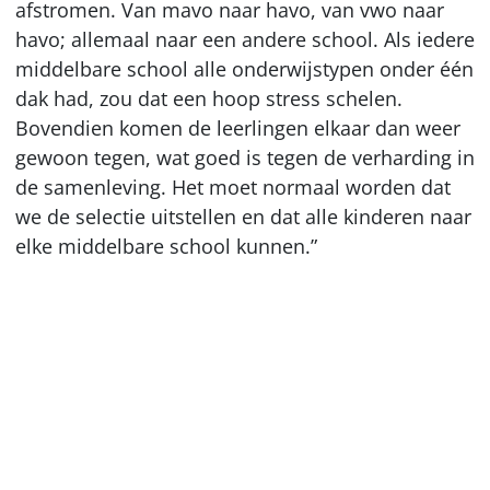
afstromen. Van mavo naar havo, van vwo naar
havo; allemaal naar een andere school. Als iedere
middelbare school alle onderwijstypen onder één
dak had, zou dat een hoop stress schelen.
Bovendien komen de leerlingen elkaar dan weer
gewoon tegen, wat goed is tegen de verharding in
de samenleving. Het moet normaal worden dat
we de selectie uitstellen en dat alle kinderen naar
elke middelbare school kunnen.”