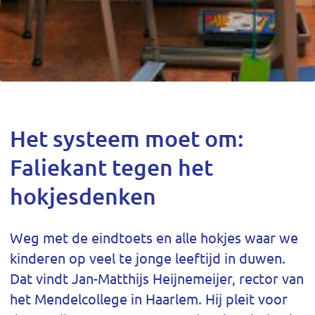
Het systeem moet om:
Faliekant tegen het
hokjesdenken
Weg met de eindtoets en alle hokjes waar we
kinderen op veel te jonge leeftijd in duwen.
Dat vindt Jan-Matthijs Heijnemeijer, rector van
het Mendelcollege in Haarlem. Hij pleit voor