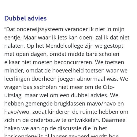
Dubbel advies
“Dat onderwijssysteem verander ik niet in mijn
eentje. Maar waar ik iets kan doen, zal ik dat niet
nalaten. Op het Mendelcollege zijn we gestopt
met open dagen, omdat middelbare scholen
elkaar niet moeten beconcurreren. We toetsen
minder, omdat de hoeveelheid toetsen waar we
leerlingen doorheen joegen abnormaal was. We
vragen basisscholen niet meer om de Cito-
uitslag, maar wel om een dubbel advies. We
hebben gemengde brugklassen mavo/havo en
havo/vwo, zodat kinderen de ruimte hebben om
zich in de onderbouw te ontwikkelen. Daarmee
haken we aan op de discussie die in het
basisonderwijs al langer gevoerd wordt: hoe