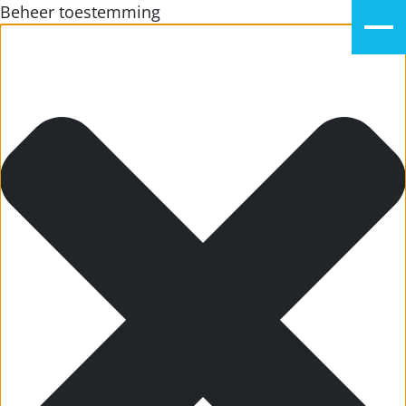
Beheer toestemming