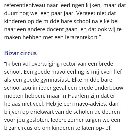
referentieniveau naar leerlingen kijken, maar dat
duurt nog wel een paar jaar. Vergeet niet dat
kinderen op de middelbare school na elke bel
naar een andere docent gaan, en dat ook wij te
maken hebben met een lerarentekort.”
Bizar circus
“Ik ben vol overtuiging rector van een brede
school. Een goede mavoleerling is mij even lief
als een goede gymnasiast. Elke middelbare
school zou in ieder geval een brede onderbouw
moeten hebben, maar in Haarlem zijn dat er
helaas niet veel. Heb je een mavo-advies, dan
blijven op driekwart van de scholen de deuren
voor jou gesloten. Iedere zomer tuigen we een
bizar circus op om kinderen te laten op- of