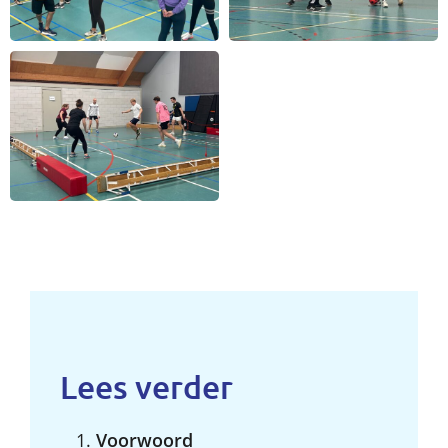
Lees verder
Voorwoord