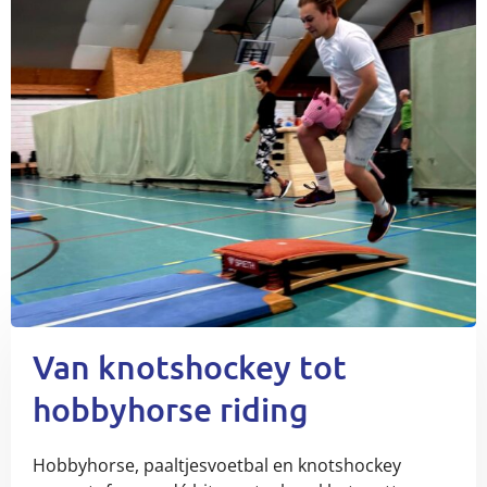
Van knotshockey tot
hobbyhorse riding
Hobbyhorse, paaltjesvoetbal en knotshockey