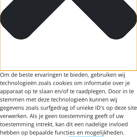
Om de beste ervaringen te bieden, gebruiken wij
technologieën zoals cookies om informatie over je
apparaat op te slaan en/of te raadplegen. Door in te
stemmen met deze technologieën kunnen wij
gegevens zoals surfgedrag of unieke ID's op deze site
verwerken. Als je geen toestemming geeft of uw
toestemming intrekt, kan dit een nadelige invloed
hebben op bepaalde functies en mogelijkheden.