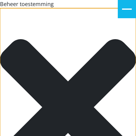
Beheer toestemming