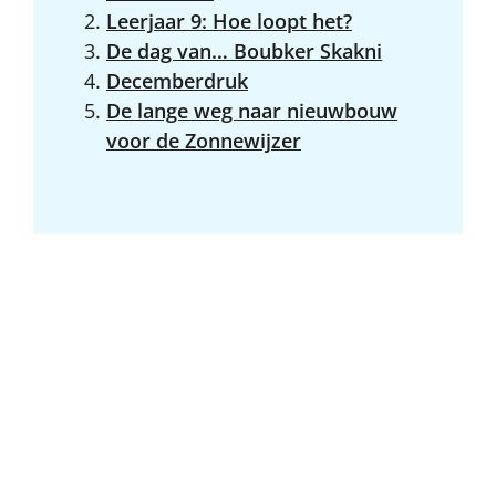
Leerjaar 9: Hoe loopt het?
De dag van… Boubker Skakni
Decemberdruk
De lange weg naar nieuwbouw
voor de Zonnewijzer